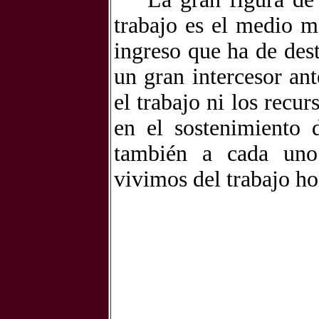
trabajo es el medio m
ingreso que ha de dest
un gran intercesor an
el trabajo ni los recu
en el sostenimiento 
también a cada uno 
vivimos del trabajo ho