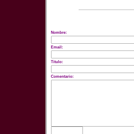
Nombre:
Email:
Titulo:
Comentario: