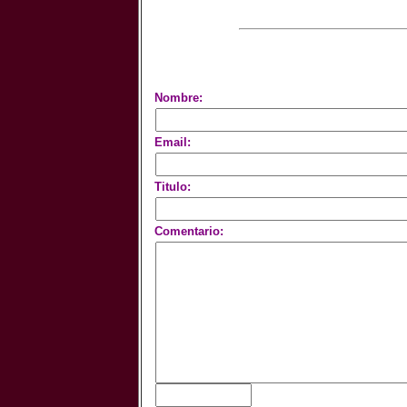
Nombre:
Email:
Titulo:
Comentario: