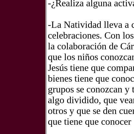
-¿Realiza alguna activ
-La Natividad lleva a 
celebraciones. Con los
la colaboración de Cá
que los niños conozcan
Jesús tiene que compar
bienes tiene que conoc
grupos se conozcan y 
algo dividido, que vea
otros y que se den cuen
que tiene que conocer a