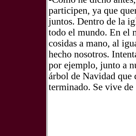
participen, ya que que
juntos. Dentro de la i
todo el mundo. En el n
cosidas a mano, al igu
hecho nosotros. Intent
por ejemplo, junto a 
árbol de Navidad que 
terminado. Se vive de