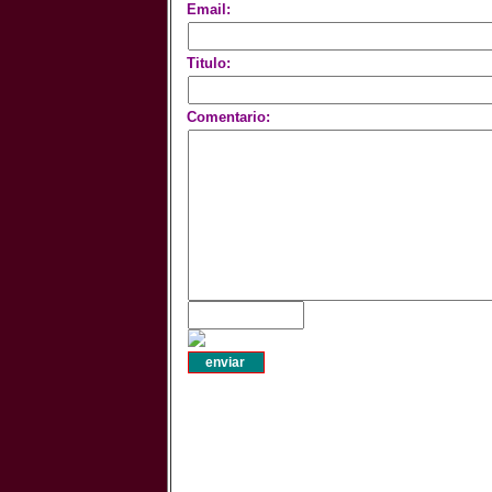
Email:
Titulo:
Comentario: