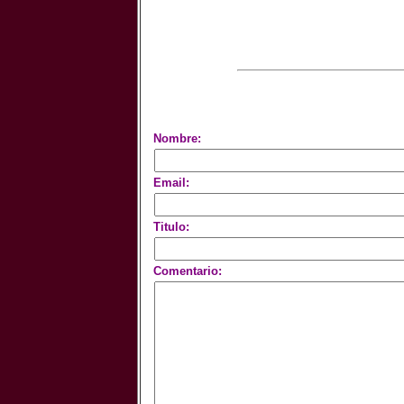
Nombre:
Email:
Titulo:
Comentario: