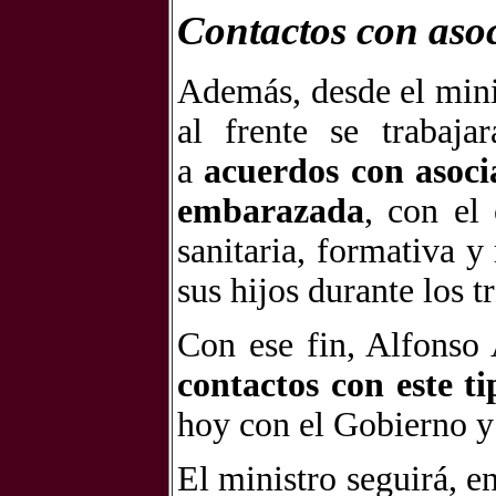
Contactos con asoc
Además, desde el mini
al frente se trabaja
a
acuerdos con asoci
embarazada
, con el
sanitaria, formativa y
sus hijos durante los t
Con ese fin, Alfonso
contactos con este t
hoy con el Gobierno y
El ministro seguirá, e