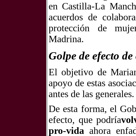
en Castilla-La Manch
acuerdos de colabora
protección de muje
Madrina.
Golpe de efecto de 
El objetivo de Maria
apoyo de estas asociac
antes de las generales.
De esta forma, el Gob
efecto, que podría
vol
pro-vida
ahora enfad