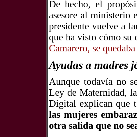
De hecho, el propósi
asesore al ministerio 
presidente vuelve a l
que ha visto cómo su 
Camarero, se quedaba s
Ayudas a madres jó
Aunque todavía no se
Ley de Maternidad, la
Digital explican que 
las mujeres embaraz
otra salida que no se