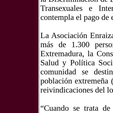
Transexuales e Inte
contempla el pago de e
La Asociación Enraiz
más de 1.300 perso
Extremadura, la Cons
Salud y Política Soci
comunidad se destin
población extremeña (
reivindicaciones del l
“Cuando se trata de 