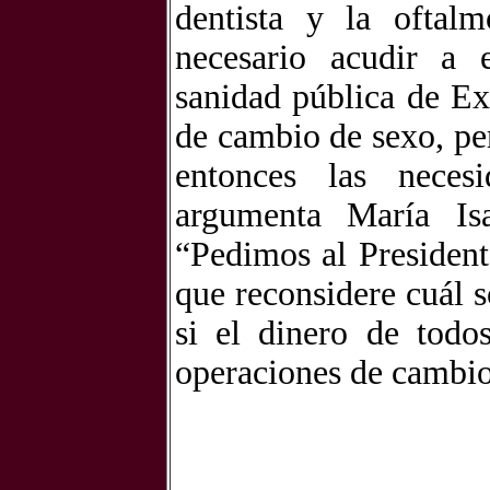
dentista y la oftal
necesario acudir a e
sanidad pública de Ex
de cambio de sexo, per
entonces las necesi
argumenta María Is
“Pedimos al Presiden
que reconsidere cuál s
si el dinero de todo
operaciones de cambio