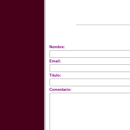
Nombre:
Email:
Titulo:
Comentario: