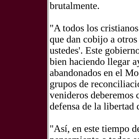
brutalmente.
"A todos los cristianos
que dan cobijo a otros
ustedes'. Este gobiern
bien haciendo llegar a
abandonados en el Mon
grupos de reconciliaci
venideros deberemos c
defensa de la libertad 
"Así, en este tiempo d