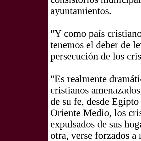
ayuntamientos.
"Y como país cristiano
tenemos el deber de le
persecución de los cri
"Es realmente dramáti
cristianos amenazados,
de su fe, desde Egipto
Oriente Medio, los cri
expulsados de sus hoga
otra, verse forzados a 