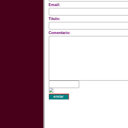
Email:
Titulo:
Comentario: