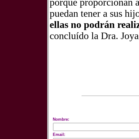
porque proporcionan a
puedan tener a sus hijo
ellas no podrán reali
concluído la Dra. Joya
Nombre:
Email: