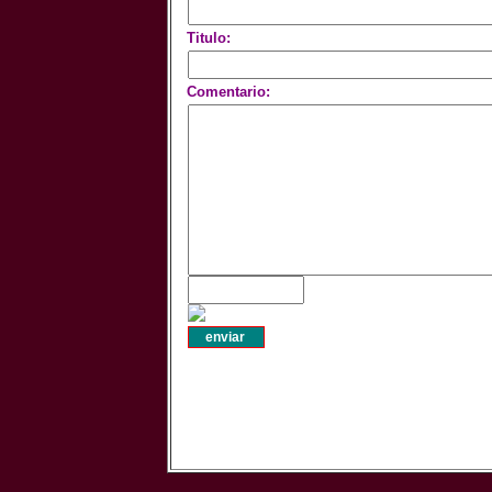
Titulo:
Comentario: