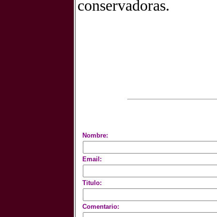
conservadoras.
Nombre:
Email:
Titulo:
Comentario: