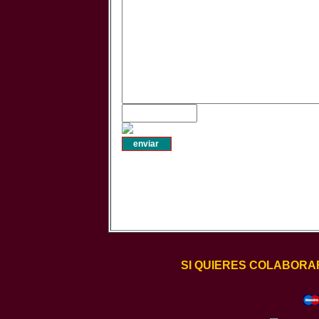
SI QUIERES COLABORA