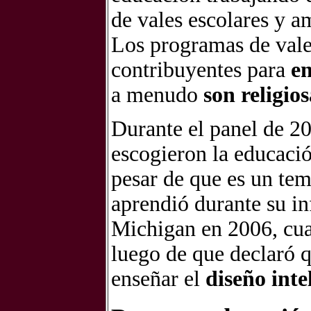
de vales escolares y a
Los programas de vales
contribuyentes para
en
a menudo
son religios
Durante el panel de 20
escogieron la educació
pesar de que es un tem
aprendió durante su in
Michigan en 2006, cua
luego de que declaró 
enseñar el
diseño inte