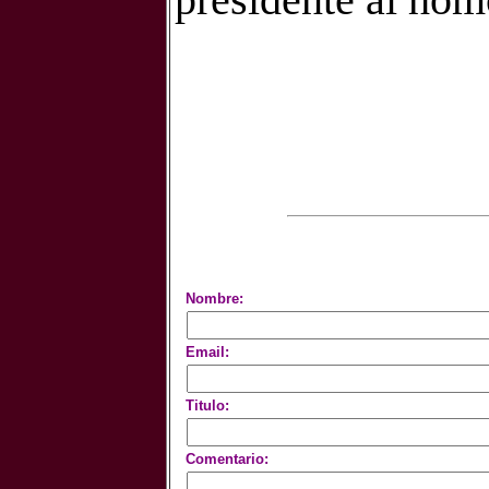
presidente al hom
Nombre:
Email:
Titulo:
Comentario: