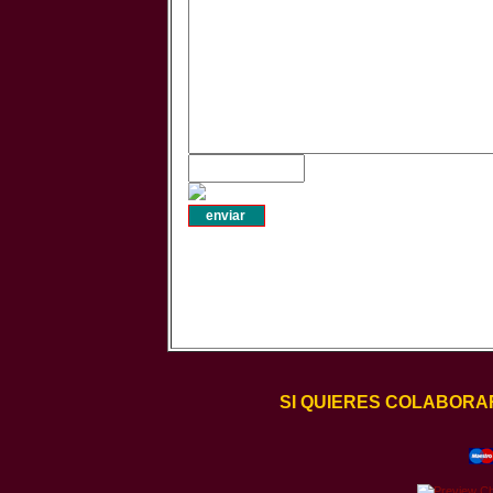
SI QUIERES COLABORA