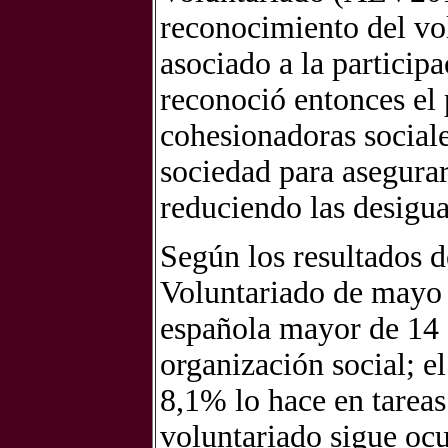
reconocimiento del vo
asociado a la particip
reconoció entonces el 
cohesionadoras sociale
sociedad para asegurar
reduciendo las desigua
Según los resultados d
Voluntariado de mayo 
española mayor de 14 
organización social; 
8,1% lo hace en tareas
voluntariado sigue oc