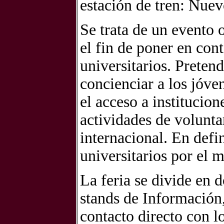
estación de tren: Nuev
Se trata de un evento
el fin de poner en con
universitarios. Preten
concienciar a los jóven
el acceso a institucion
actividades de volunta
internacional. En defin
universitarios por el 
La feria se divide en 
stands de Información
contacto directo con lo