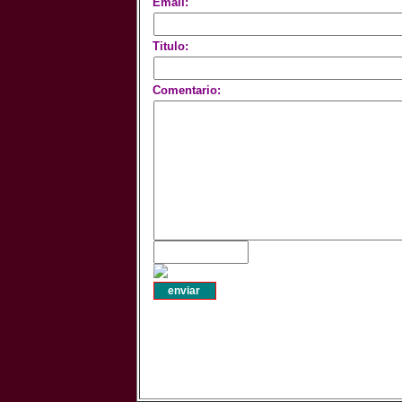
Email:
Titulo:
Comentario: