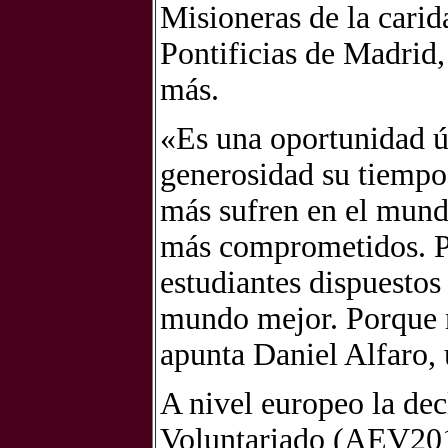
Misioneras de la cari
Pontificias de Madrid
más.
«Es una oportunidad ún
generosidad su tiempo
más sufren en el mund
más comprometidos. Po
estudiantes dispuestos
mundo mejor. Porque 
apunta Daniel Alfaro, 
A nivel europeo la de
Voluntariado (AEV2011