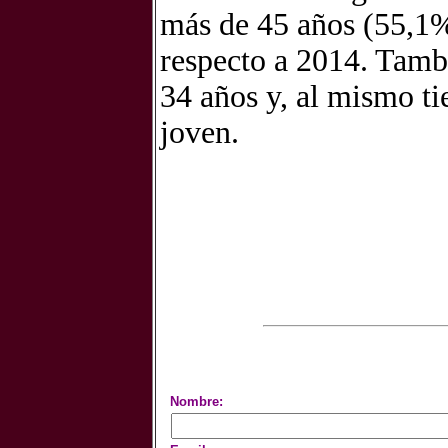
más de 45 años (55,1%
respecto a 2014. Tamb
34 años y, al mismo ti
joven.
Nombre: