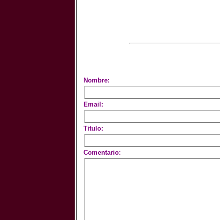
Nombre:
Email:
Titulo:
Comentario: