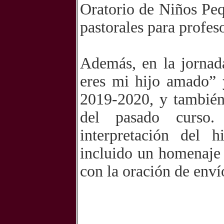
Oratorio de Niños Peq
pastorales para profes
Además, en la jornad
eres mi hijo amado” 
2019-2020, y también
del pasado curso.
interpretación del 
incluido un homenaje 
con la oración de enví