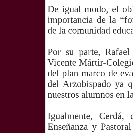
De igual modo, el obi
importancia de la “f
de la comunidad educa
Por su parte, Rafael
Vicente Mártir-Colegi
del plan marco de eva
del Arzobispado ya q
nuestros alumnos en la 
Igualmente, Cerdá, 
Enseñanza y Pastoral