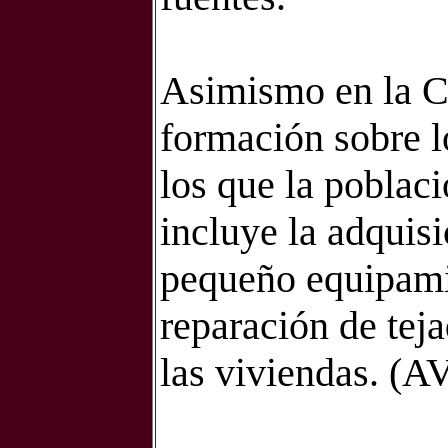
Asimismo en la C
formación sobre 
los que la poblaci
incluye la adquis
pequeño equipami
reparación de teja
las viviendas. (