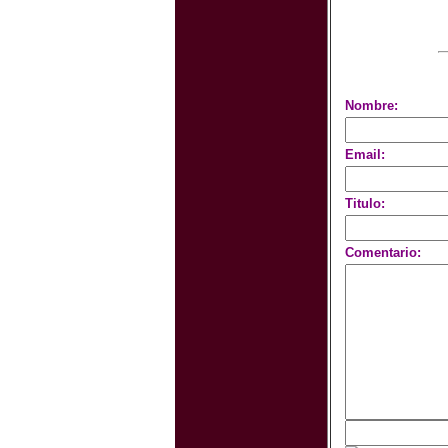
Nombre:
Email:
Titulo:
Comentario: