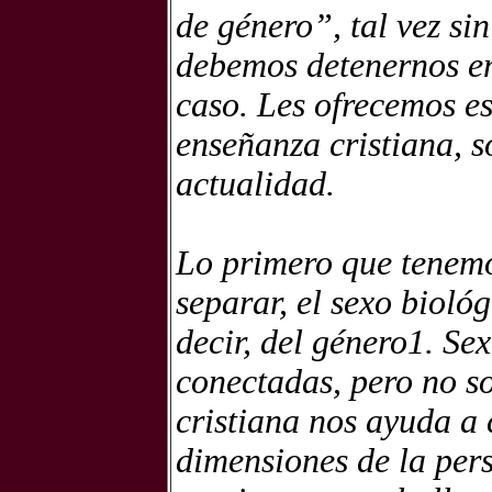
de género”, tal vez si
debemos detenernos en 
caso. Les ofrecemos es
enseñanza cristiana, 
actualidad.
Lo primero que tenemos
separar, el sexo biológ
decir, del género1. S
conectadas, pero no s
cristiana nos ayuda a 
dimensiones de la per