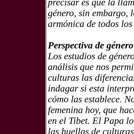
precisar es que la lla
género, sin embargo, 
armónica de todos los
Perspectiva de género
Los estudios de géner
análisis que nos permi
culturas las diferencia
indagar si esta interp
cómo las establece. No
femenina hoy, que hace
en el Tibet. El Papa lo
las huellas de cultura