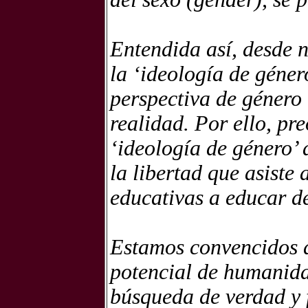
Entendida así, desde 
la ‘ideología de géne
perspectiva de género 
realidad. Por ello, p
‘ideología de género’
la libertad que asiste 
educativas a educar de
Estamos convencidos d
potencial de humanida
búsqueda de verdad y 