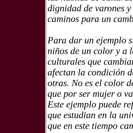
dignidad de varones y
caminos para un camb
Para dar un ejemplo si
niños de un color y a 
culturales que cambia
afectan la condición d
otras. No es el color 
que por ser mujer o va
Este ejemplo puede ref
que estudian en la uni
que en este tiempo cam