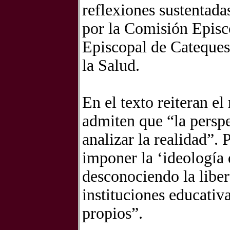
reflexiones sustentada
por la Comisión Episc
Episcopal de Cateques
la Salud.
En el texto reiteran el
admiten que “la perspe
analizar la realidad”. 
imponer la ‘ideología 
desconociendo la libert
instituciones educativ
propios”.