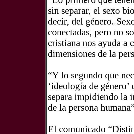
sin separar, el sexo bi
decir, del género. Se
conectadas, pero no s
cristiana nos ayuda a 
dimensiones de la pers
“Y lo segundo que nec
‘ideología de género’ 
separa impidiendo la i
de la persona humana”
El comunicado “Distin