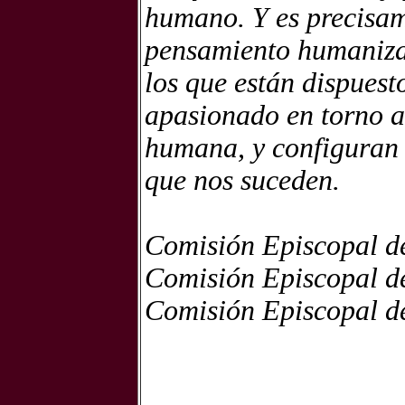
humano. Y es precisam
pensamiento humaniza
los que están dispuesto
apasionado en torno a
humana, y configuran 
que nos suceden.
Comisión Episcopal de
Comisión Episcopal d
Comisión Episcopal de