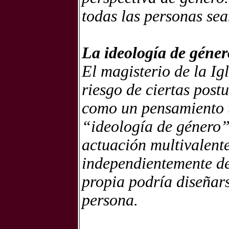
todas las personas sea
La ideología de géner
El magisterio de la Igl
riesgo de ciertas post
como un pensamiento ú
“ideología de género”
actuación multivalente
independientemente de 
propia podría diseñar
persona.