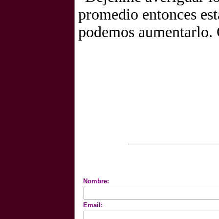
promedio entonces está
podemos aumentarlo. 
Nombre:
Email: