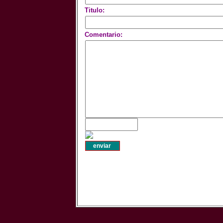
Titulo:
Comentario: