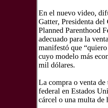
En el nuevo video, dif
Gatter, Presidenta de
Planned Parenthood Fe
adecuado para la venta
manifestó que “quiero
cuyo modelo más econ
mil dólares.
La compra o venta de t
federal en Estados Uni
cárcel o una multa de 