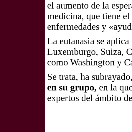
el aumento de la esper
medicina, que tiene el
enfermedades y «ayuda
La eutanasia se aplica
Luxemburgo, Suiza, C
como Washington y Ca
Se trata, ha subrayado
en su grupo,
en la qu
expertos del ámbito de