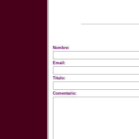
Nombre:
Email:
Titulo:
Comentario: