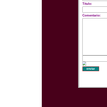
Titulo:
Comentario: