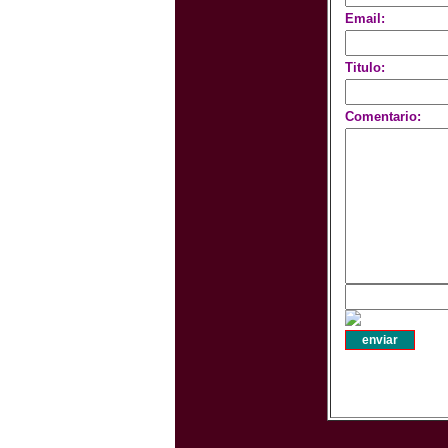
Email:
Titulo:
Comentario: