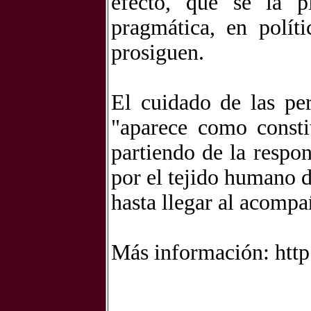
efecto, que se la 
pragmática, en políti
prosiguen.
El cuidado de las per
"aparece como consti
partiendo de la respon
por el tejido humano d
hasta llegar al acompa
Más información: htt