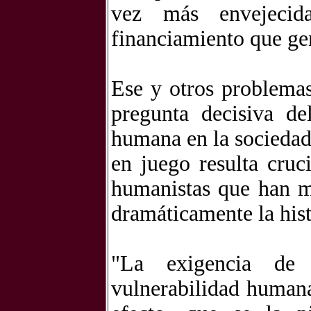
vez más envejecid
financiamiento que ge
Ese y otros problemas
pregunta decisiva de
humana en la sociedad
en juego resulta cruci
humanistas que han ma
dramáticamente la hist
"La exigencia de 
vulnerabilidad humana