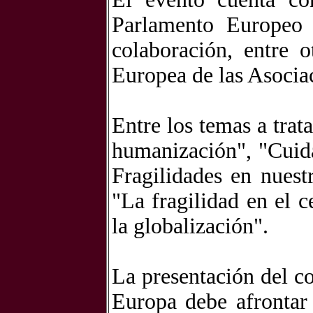
Parlamento Europeo
colaboración, entre o
Europea de las Asoci
Entre los temas a trata
humanización", "Cuida
Fragilidades en nues
"La fragilidad en el 
la globalización".
La presentación del c
Europa debe afrontar