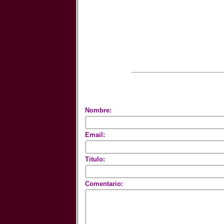
Nombre:
Email:
Titulo:
Comentario: