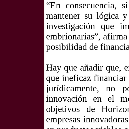
“En consecuencia, si
mantener su lógica y
investigación que im
embrionarias”, afirm
posibilidad de financi
Hay que añadir que, 
que ineficaz financiar
jurídicamente, no p
innovación en el me
objetivos de Horiz
empresas innovadoras 