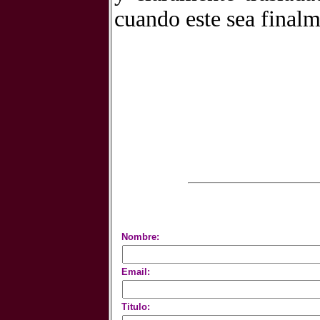
cuando este sea final
Nombre:
Email:
Titulo: