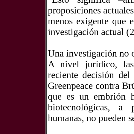
proposiciones actuale
menos exigente que e
investigación actual (
Una investigación no 
A nivel jurídico, la
reciente decisión del
Greenpeace contra Brüs
que es un embrión h
biotecnológicas, a 
humanas, no pueden se