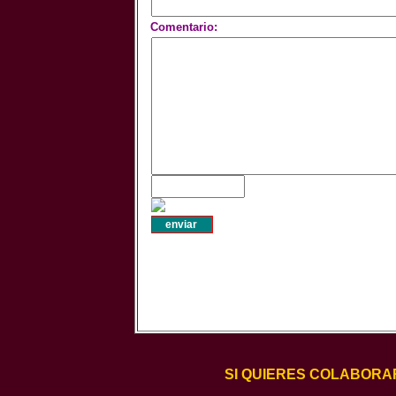
Comentario:
SI QUIERES COLABORA