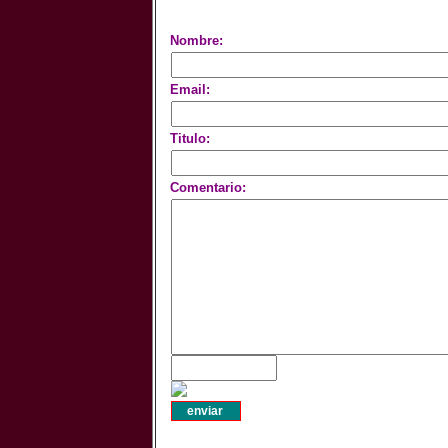
Nombre:
Email:
Titulo:
Comentario: