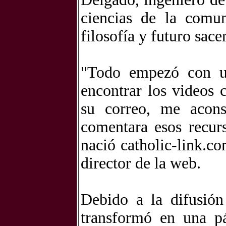
ciencias de la comun
filosofía y futuro sace
"Todo empezó con u
encontrar los videos 
su correo, me acons
comentara esos recur
nació catholic-link.c
director de la web.
Debido a la difusión
transformó en una p