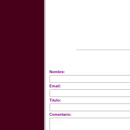
Nombre:
Email:
Titulo:
Comentario: