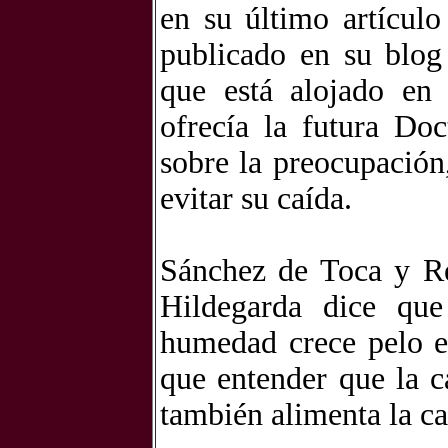
en su último artículo
publicado en su blog
que está alojado en
ofrecía la futura Do
sobre la preocupación,
evitar su caída.
Sánchez de Toca y Re
Hildegarda dice qu
humedad crece pelo e
que entender que la 
también alimenta la ca