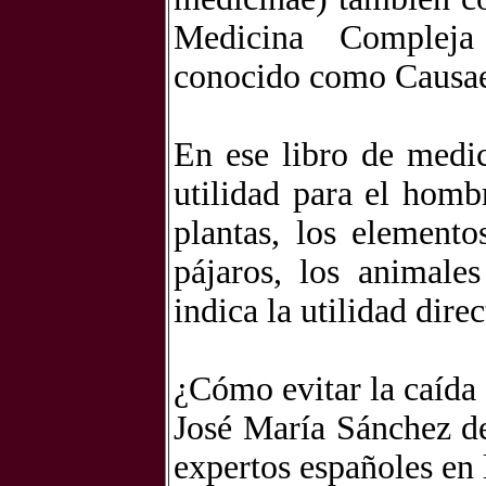
Medicina Compleja
conocido como Causae
En ese libro de medic
utilidad para el homb
plantas, los elementos
pájaros, los animales
indica la utilidad dire
¿Cómo evitar la caída 
José María Sánchez d
expertos españoles en 