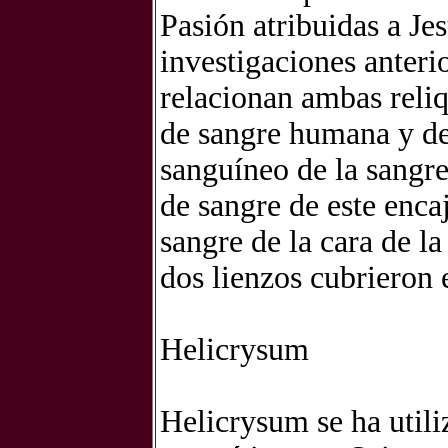
Pasión atribuidas a J
investigaciones anteri
relacionan ambas reli
de sangre humana y de
sanguíneo de la sangr
de sangre de este enc
sangre de la cara de la
dos lienzos cubrieron 
Helicrysum
Helicrysum se ha utili