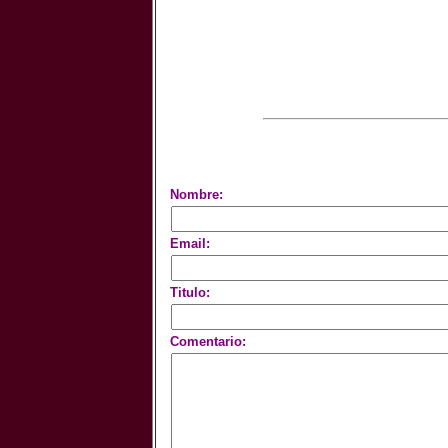
Nombre:
Email:
Titulo:
Comentario: