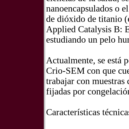
nanoencapsulados o el
de dióxido de titanio (
Applied Catalysis B: 
estudiando un pelo hu
Actualmente, se está p
Crio-SEM con que cuen
trabajar con muestras q
fijadas por congelaci
Características técnic