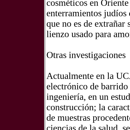
cosméticos en Oriente
enterramientos judíos d
que no es de extrañar 
lienzo usado para amor
Otras investigaciones
Actualmente en la UCA
electrónico de barrido
ingeniería, en un estu
construcción; la caract
de muestras procedent
ciencias de la salud, s