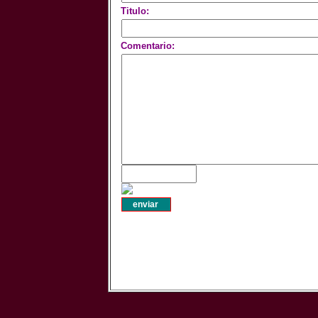
Titulo:
Comentario: