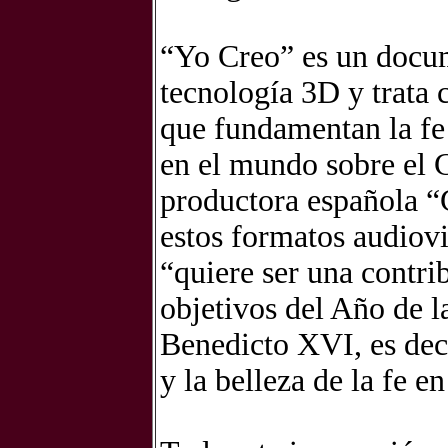
“Yo Creo” es un docu
tecnología 3D y trata 
que fundamentan la fe
en el mundo sobre el C
productora española “
estos formatos audiovi
“quiere ser una contri
objetivos del Año de l
Benedicto XVI, es deci
y la belleza de la fe en