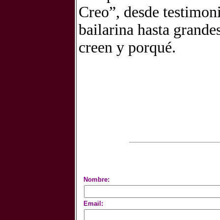
Creo”, desde testimon
bailarina hasta grandes
creen y porqué.
Nombre:
Email: