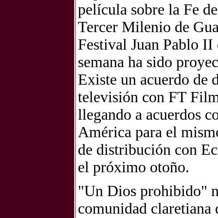
película sobre la Fe d
Tercer Milenio de Gua
Festival Juan Pablo I
semana ha sido proyect
Existe un acuerdo de d
televisión con FT Fil
llegando a acuerdos co
América para el mismo
de distribución con Ec
el próximo otoño.
"Un Dios prohibido" na
comunidad claretiana 