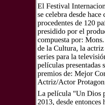
El Festival Internac
se celebra desde hace 
procedentes de 120 pa
presidido por el produ
compuesta por: Mons. 
de la Cultura, la actri
series para la televis
películas presentadas s
premios de: Mejor Co
Actriz/Actor Protagoni
La película "Un Dios p
2013, desde entonces 