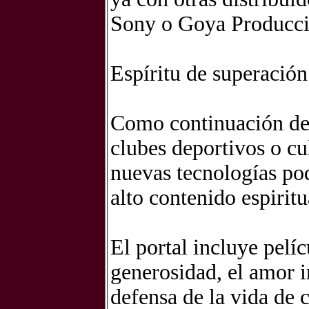
Sony o Goya Producci
Espíritu de superació
Como continuación de 
clubes deportivos o cu
nuevas tecnologías pod
alto contenido espirit
El portal incluye pelíc
generosidad, el amor i
defensa de la vida de c