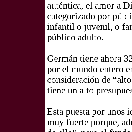
auténtica, el amor a D
categorizado por públi
infantil o juvenil, o f
público adulto.
Germán tiene ahora 32
por el mundo entero en
consideración de “alto
tiene un alto presupue
Esta puesta por unos 
muy fuerte porque, ad