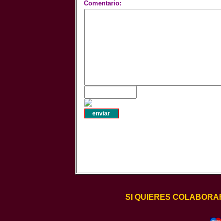
Comentario:
SI QUIERES COLABORA