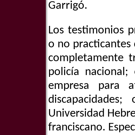
Garrigó.
Los testimonios p
o no practicantes 
completamente tr
policía nacional;
empresa para a
discapacidades;
Universidad Hebre
franciscano. Espec