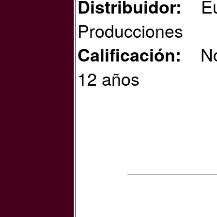
E
Distribuidor:
Producciones
N
Calificación:
12 años