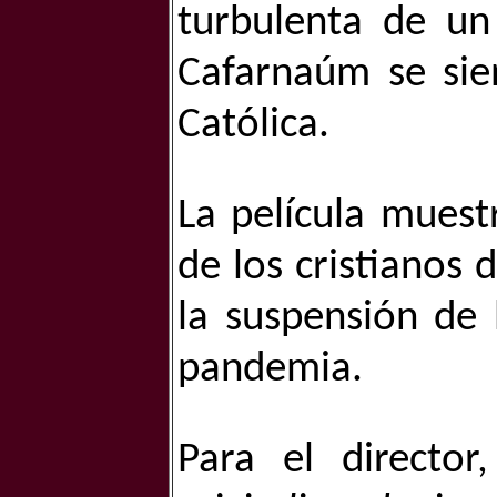
turbulenta de un
Cafarnaúm se sien
Católica.
La película muest
de los cristianos 
la suspensión de 
pandemia. 
Para el director,