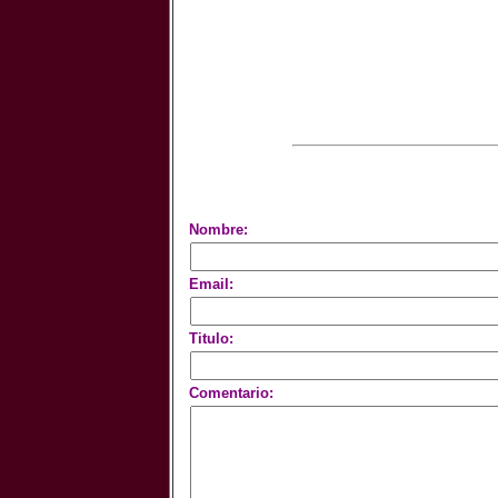
Nombre:
Email:
Titulo:
Comentario: