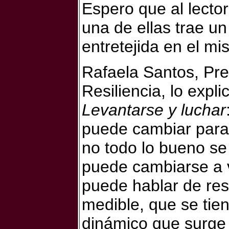
Espero que al lecto
una de ellas trae u
entretejida en el mis
Rafaela Santos, Pre
Resiliencia, lo expl
Levantarse y luchar
puede cambiar para 
no todo lo bueno se
puede cambiarse a v
puede hablar de res
medible, que se tie
dinámico que surge 