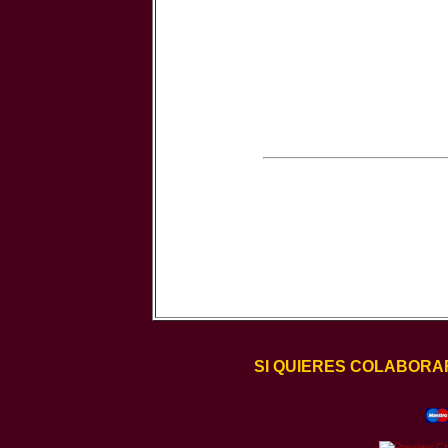
SI QUIERES COLABORA