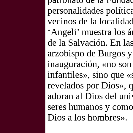
personalidades política
vecinos de la localida
‘Angeli’ muestra los á
de la Salvación. En la
arzobispo de Burgos y
inauguración, «no son 
infantiles», sino que «
revelados por Dios», 
adoran al Dios del uni
seres humanos y como 
Dios a los hombres».