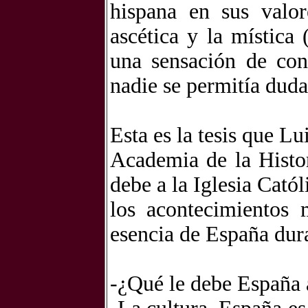
hispana en sus valor
ascética y la mística
una sensación de con
nadie se permitía duda
Esta es la tesis que L
Academia de la Histo
debe a la Iglesia Catól
los acontecimientos 
esencia de España dura
-¿Qué le debe España a