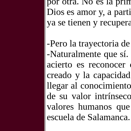
por otra. No es la pri
Dios es amor y, a part
ya se tienen y recupera
-Pero la trayectoria de
-Naturalmente que sí.
acierto es reconocer
creado y la capacidad
llegar al conocimient
de su valor intrínsec
valores humanos que 
escuela de Salamanca.