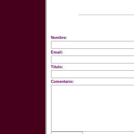
Nombre:
Email:
Titulo:
Comentario: