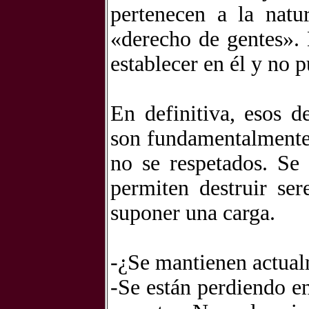
pertenecen a la natu
«derecho de gentes». 
establecer en él y no p
En definitiva, esos d
son fundamentalmente 
no se respetados. Se
permiten destruir se
suponer una carga.
-¿Se mantienen actual
-Se están perdiendo e