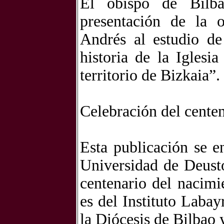
El obispo de Bilba
presentación de la 
Andrés al estudio de
historia de la Iglesi
territorio de Bizkaia”.
Celebración del cente
Esta publicación se 
Universidad de Deust
centenario del nacim
es del Instituto Laba
la Diócesis de Bilbao