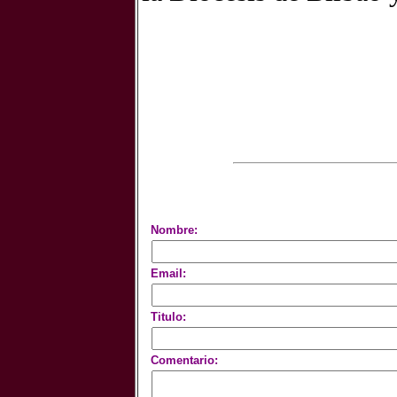
Nombre:
Email:
Titulo:
Comentario: