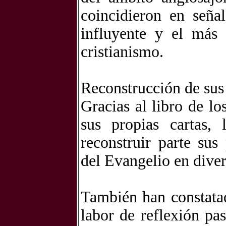
coincidieron en seña
influyente y el más
cristianismo.
Reconstrucción de sus
Gracias al libro de l
sus propias cartas, 
reconstruir parte sus
del Evangelio en diver
También han constatad
labor de reflexión pas