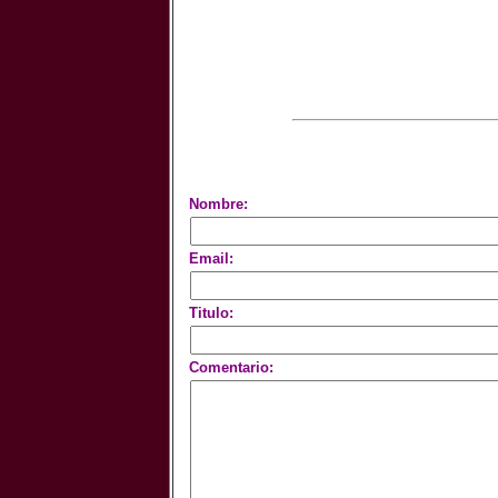
Nombre:
Email:
Titulo:
Comentario: