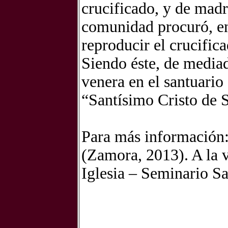
crucificado, y de madr
comunidad procuró, en
reproducir el crucifica
Siendo éste, de mediad
venera en el santuario
“Santísimo Cristo de 
Para más información:
(Zamora, 2013). A la v
Iglesia – Seminario Sa