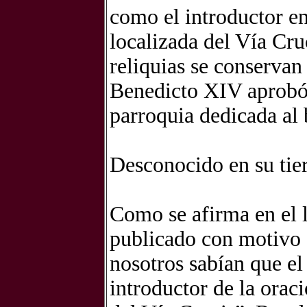
como el introductor en
localizada del Vía Cru
reliquias se conservan
Benedicto XIV aprobó
parroquia dedicada al 
Desconocido en su tie
Como se afirma en el 
publicado con motivo 
nosotros sabían que e
introductor de la oraci