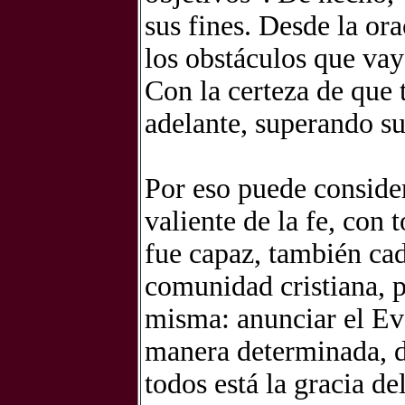
sus fines. Desde la ora
los obstáculos que vay
Con la certeza de que 
adelante, superando su
Por eso puede conside
valiente de la fe, con 
fue capaz, también ca
comunidad cristiana, 
misma: anunciar el Ev
manera determinada, d
todos está la gracia del