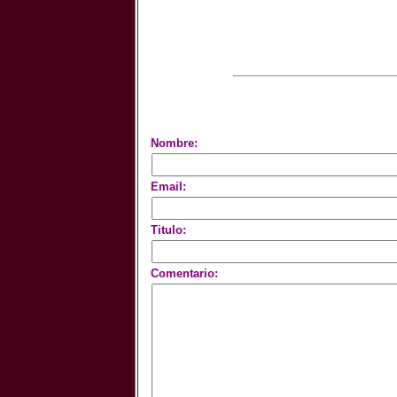
Nombre:
Email:
Titulo:
Comentario: