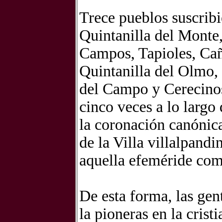
Trece pueblos suscribi
Quintanilla del Monte
Campos, Tapioles, Cañi
Quintanilla del Olmo,
del Campo y Cerecino
cinco veces a lo largo
la coronación canónic
de la Villa villalpand
aquella efeméride com
De esta forma, las gen
la pioneras en la crist