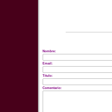
Nombre:
Email:
Titulo:
Comentario: