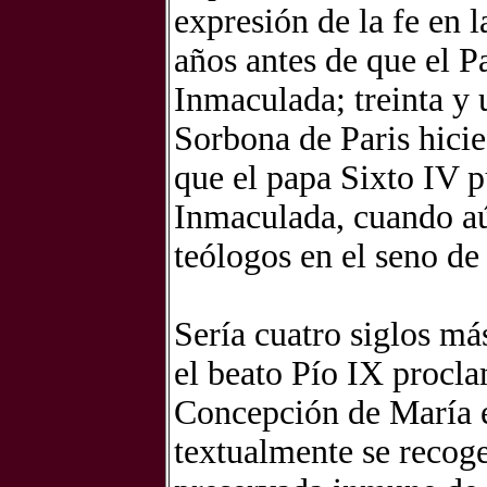
expresión de la fe en 
años antes de que el P
Inmaculada; treinta y 
Sorbona de Paris hicie
que el papa Sixto IV p
Inmaculada, cuando aún
teólogos en el seno de 
Sería cuatro siglos má
el beato Pío IX proc
Concepción de María en
textualmente se recog