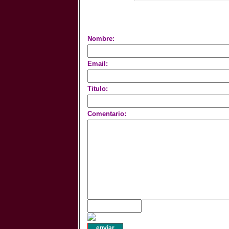
Nombre:
Email:
Titulo:
Comentario: