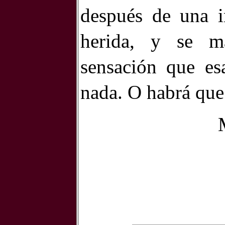
después de una i
herida, y se m
sensación que es
nada. O habrá que 