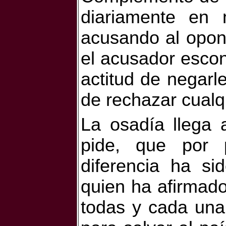
diariamente en 
acusando al opon
el acusador escond
actitud de negarle
de rechazar cualqu
La osadía llega 
pide, que por 
diferencia ha si
quien ha afirmado
todas y cada una