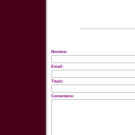
Nombre:
Email:
Titulo:
Comentario: