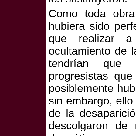
Como toda obra
hubiera sido perf
que realizar a
ocultamiento de 
tendrían que 
progresistas que
posiblemente hub
sin embargo, ello
de la desaparici
descolgaron de n