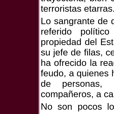
terroristas etarras
Lo sangrante de d
referido políti
propiedad del Est
su jefe de filas, 
ha ofrecido la re
feudo, a quienes 
de personas, 
compañeros, a ca
No son pocos lo