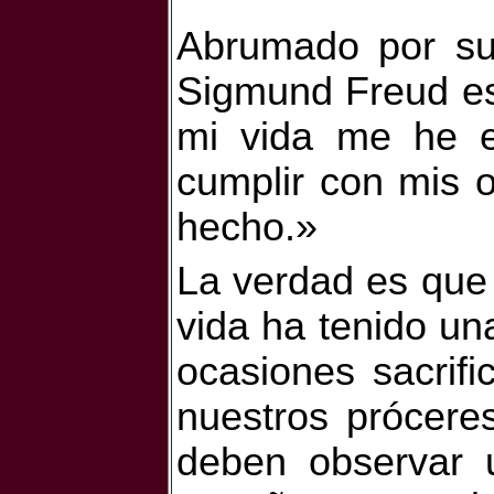
Abrumado por su
Sigmund Freud es
mi vida me he 
cumplir con mis o
hecho.»
La verdad es que 
vida ha tenido un
ocasiones sacrif
nuestros prócere
deben observar 