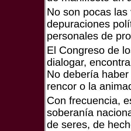
No son pocas las 
depuraciones pol
personales de pro
El Congreso de lo
dialogar, encontr
No debería haber e
rencor o la anima
Con frecuencia, e
soberanía nacion
de seres, de hech