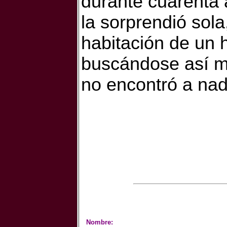
durante cuarenta 
la sorprendió sola
habitación de un 
buscándose así m
no encontró a nad
Nombre: