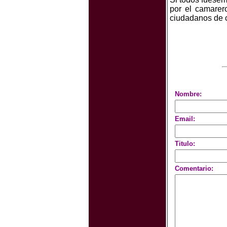
por el camarer
ciudadanos de c
Nombre:
Email:
Titulo:
Comentario: