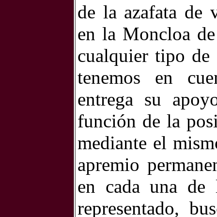
de la azafata de 
en la Moncloa de 
cualquier tipo de
tenemos en cuen
entrega su apo
función de la pos
mediante el mismo
apremio permanent
en cada una de l
representado, bu