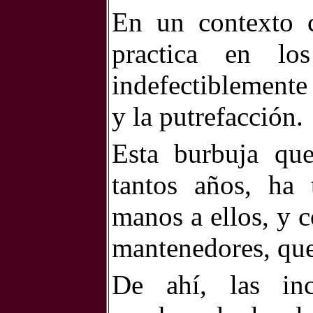
En un contexto c
practica en los
indefectiblemente
y la putrefacción.
Esta burbuja qu
tantos años, ha 
manos a ellos, y 
mantenedores, que
De ahí, las inc