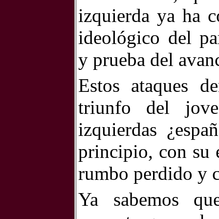
izquierda ya ha c
ideológico del pa
y prueba del avan
Estos ataques de
triunfo del jov
izquierdas ¿espa
principio, con su 
rumbo perdido y co
Ya sabemos que