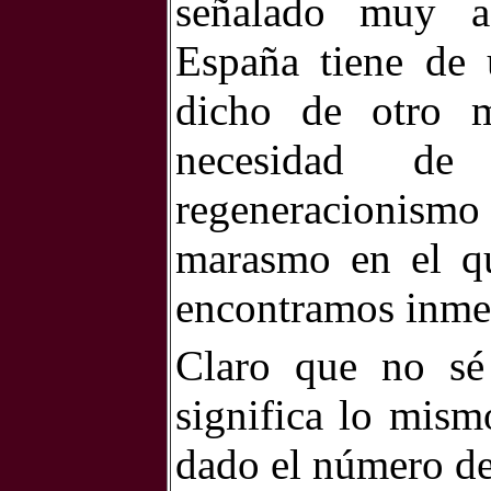
señalado muy a
España tiene de 
dicho de otro 
necesidad d
regeneracionism
marasmo en el q
encontramos inme
Claro que no sé 
significa lo mism
dado el número de 