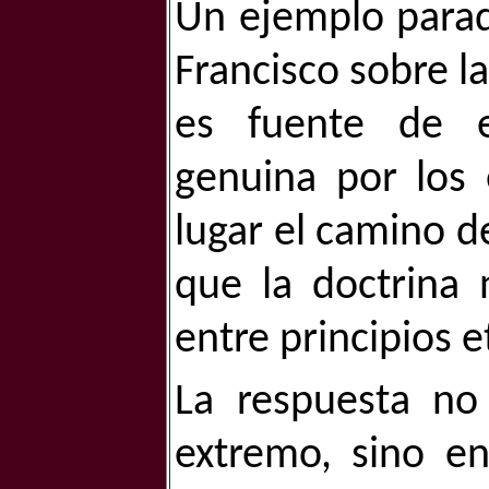
Un ejemplo paradi
Francisco sobre l
es fuente de e
genuina por los 
lugar el camino d
que la doctrina
entre principios 
La respuesta no
extremo, sino e