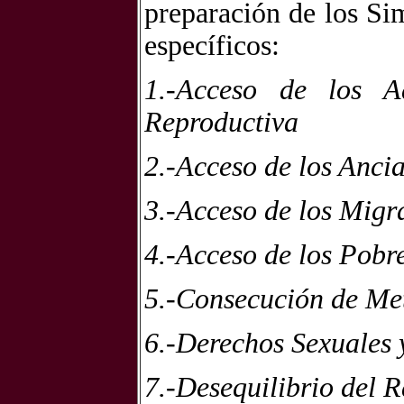
preparación de los Si
específicos:
1.-Acceso de los A
Reproductiva
2.-Acceso de los Anci
3.-Acceso de los Migr
4.-Acceso de los Pobr
5.-Consecución de Met
6.-Derechos Sexuales
7.-Desequilibrio del R