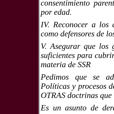
consentimiento parent
por edad.
IV. Reconocer a los 
como defensores de l
V. Asegurar que los 
suficientes para cubri
materia de SSR
Pedimos que se adop
Políticas y procesos 
OTRAS doctrinas que r
Es un asunto de der