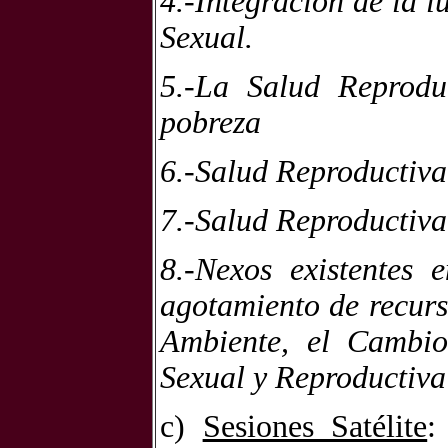
4.-Integración de la 
Sexual.
5.-La Salud Reprodu
pobreza
6.-Salud Reproductiva
7.-Salud Reproductiva
8.-Nexos existentes 
agotamiento de recurs
Ambiente, el Cambio
Sexual y Reproductiva
c)
Sesiones Satélite
: