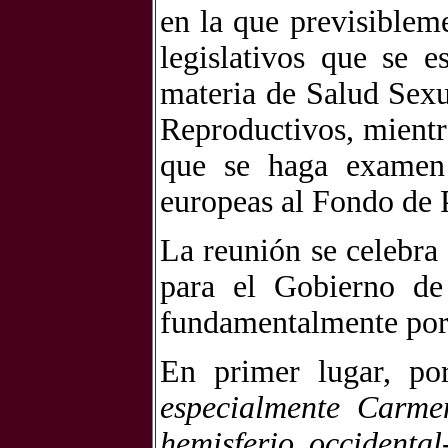
en la que previsiblem
legislativos que se 
materia de Salud Sex
Reproductivos, mientr
que se haga examen 
europeas al Fondo de 
La reunión se celebr
para el Gobierno de
fundamentalmente por 
En primer lugar, po
especialmente Carmen
hemisferio occidental