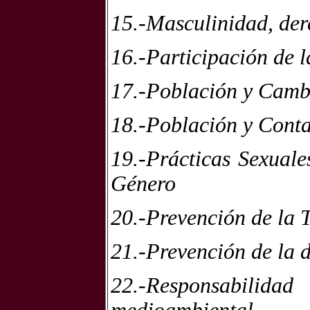
15.-Masculinidad, der
16.-Participación de 
17.-Población y Camb
18.-Población y Cont
19.-Prácticas Sexuale
Género
20.-Prevención de la
21.-Prevención de la 
22.-Responsabilidad