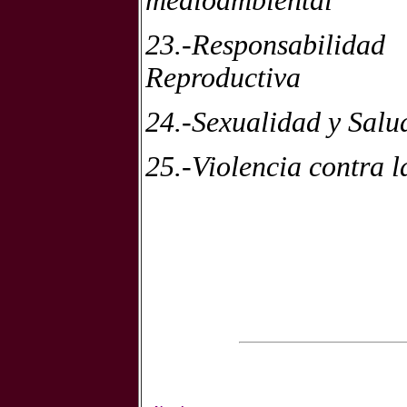
medioambiental
23.-Responsabilid
Reproductiva
24.-Sexualidad y Salu
25.-Violencia contra 