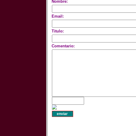
Nombre:
Email:
Titulo:
Comentario: