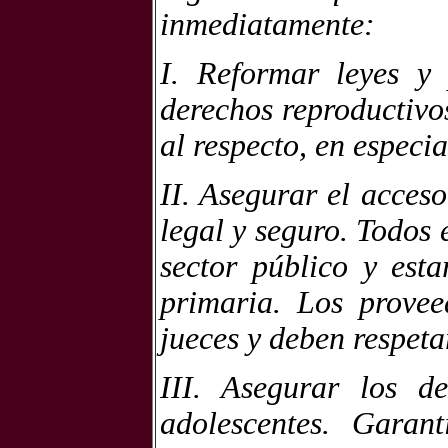
inmediatamente:
I. Reformar leyes y 
derechos reproductivos
al respecto, en especia
II. Asegurar el acces
legal y seguro. Todos 
sector público y esta
primaria. Los provee
jueces y deben respeta
III. Asegurar los d
adolescentes. Garant