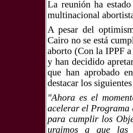
La reunión ha estado 
multinacional abortist
A pesar del optimism
Cairo no se está cump
aborto (Con la IPPF a
y han decidido apreta
que han aprobado en
destacar los siguientes
"Ahora es el momento
acelerar el Programa 
para cumplir los Obje
urgimos a que las 