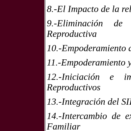
8.-El Impacto de la re
9.-Eliminación de
Reproductiva
10.-Empoderamiento d
11.-Empoderamiento y 
12.-Iniciación e i
Reproductivos
13.-Integración del S
14.-Intercambio de e
Familiar