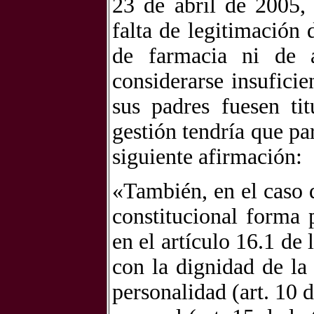
23 de abril de 2005, 
falta de legitimación 
de farmacia ni de 
considerarse insuficie
sus padres fuesen ti
gestión tendría que part
siguiente afirmación:
«También, en el caso 
constitucional forma 
en el artículo 16.1 de
con la dignidad de la
personalidad (art. 10 d