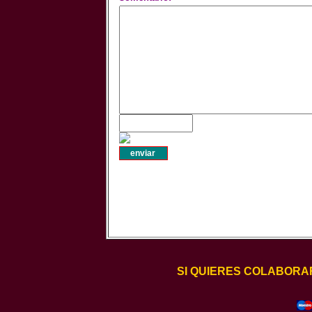
SI QUIERES COLABORA