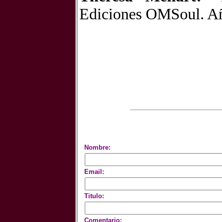
Ediciones OMSoul. A
Nombre:
Email:
Titulo:
Comentario: