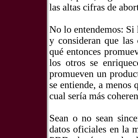
las altas cifras de abor
No lo entendemos: Si 
y consideran que las 
qué entonces promueve
los otros se enrique
promueven un producto
se entiende, a menos 
cual sería más coheren
Sean o no sean sincer
datos oficiales en la 