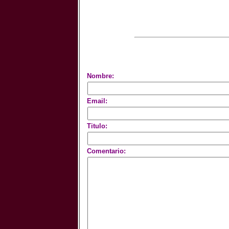
Nombre:
Email:
Titulo:
Comentario: