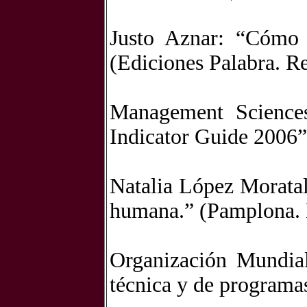
Justo Aznar: “Cómo 
(Ediciones Palabra. R
Management Sciences
Indicator Guide 2006
Natalia López Moratal
humana.” (Pamplona.
Organización Mundial
técnica y de programa