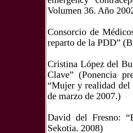
Volumen 36. Año 2002
Consorcio de Médicos
reparto de la PDD” (B
Cristina López del Bu
Clave” (Ponencia pre
“Mujer y realidad del 
de marzo de 2007.)
David del Fresno: “
Sekotia. 2008)