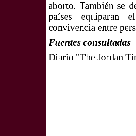
aborto. También se d
países equiparan e
convivencia entre per
Fuentes consultadas
Diario "The Jordan Ti