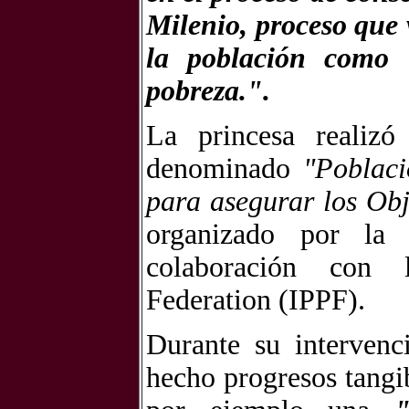
Milenio, proceso que 
la población como 
pobreza.".
La princesa realizó
denominado
"Poblaci
para asegurar los Obj
organizado por la
colaboración con l
Federation (IPPF).
Durante su intervenc
hecho progresos tang