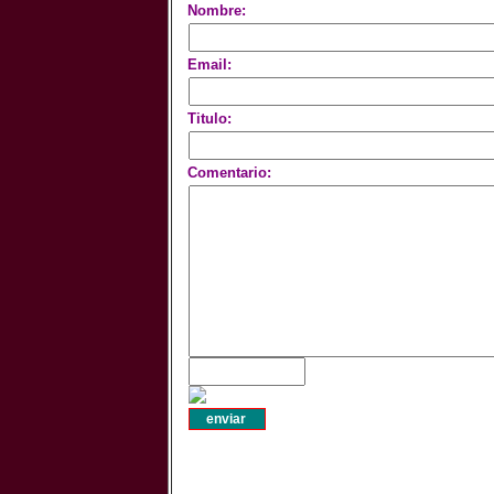
Nombre:
Email:
Titulo:
Comentario: