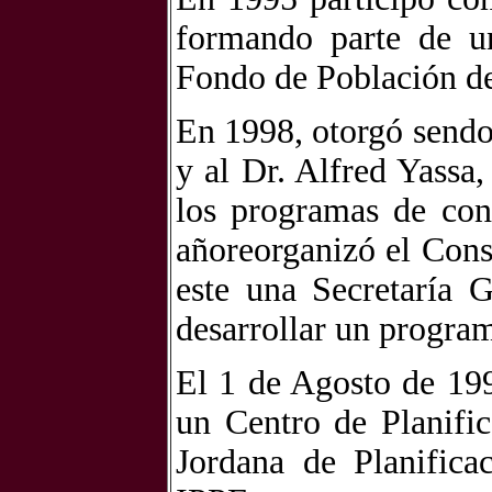
formando parte de u
Fondo de Población d
En 1998, otorgó sendo
y al Dr. Alfred Yassa
los programas de con
añoreorganizó el Cons
este una Secretaría 
desarrollar un program
El 1 de Agosto de 19
un Centro de Planific
Jordana de Planifica