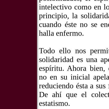
intelectivo como en lo
principio, la solidar
cuando éste no se en
halla enfermo.
Todo ello nos permi
solidaridad es una ap
espíritu. Ahora bien,
no en su inicial apel
reduciendo ésta a sus
De ahí que el colec
estatismo.