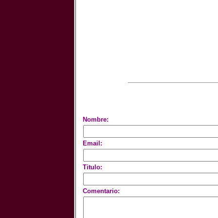
Nombre:
Email:
Titulo:
Comentario: