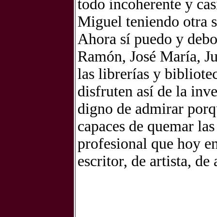
todo incoherente y cas
Miguel teniendo otra s
Ahora sí puedo y debo
Ramón, José María, Ju
las librerías y bibliot
disfruten así de la inv
digno de admirar porqu
capaces de quemar las
profesional que hoy en 
escritor, de artista, d