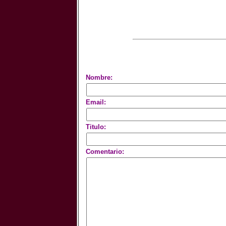
Nombre:
Email:
Titulo:
Comentario: