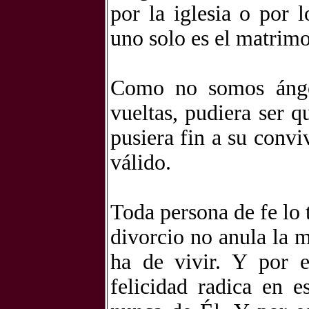
por la iglesia o por 
uno solo es el matrimo
Como no somos ánge
vueltas, pudiera ser q
pusiera fin a su convi
válido.
Toda persona de fe lo 
divorcio no anula la 
ha de vivir. Y por 
felicidad radica en 