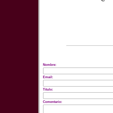
Nombre:
Email:
Titulo:
Comentario: