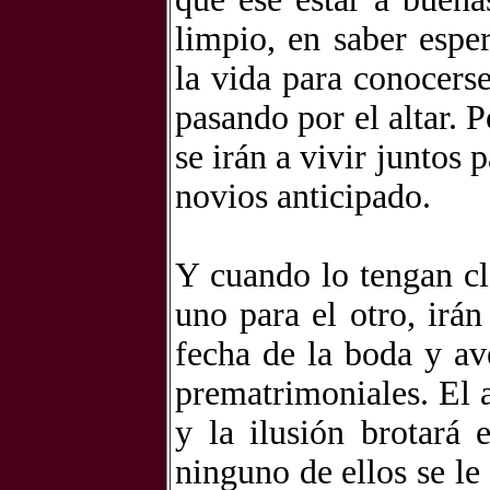
limpio, en saber espe
la vida para conocers
pasando por el altar. P
se irán a vivir juntos 
novios anticipado.
Y cuando lo tengan cl
uno para el otro, irán
fecha de la boda y av
prematrimoniales. El a
y la ilusión brotará
ninguno de ellos se le